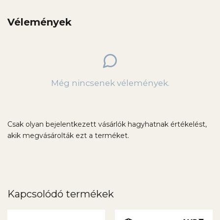
Vélemények
Még nincsenek vélemények.
Csak olyan bejelentkezett vásárlók hagyhatnak értékelést,
akik megvásárolták ezt a terméket.
Kapcsolódó termékek