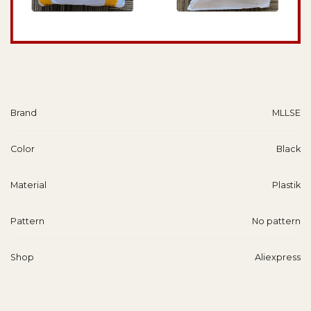
Brand
MLLSE
Color
Black
Material
Plastik
Pattern
No pattern
Shop
Aliexpress